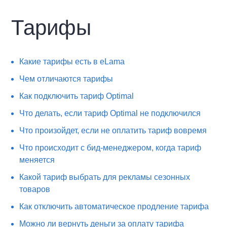
Тарифы
​Какие тарифы есть в eLama
Чем отличаются тарифы
Как подключить тариф Optimal
Что делать, если тариф Optimal не подключился
Что произойдет, если не оплатить тариф вовремя
Что происходит с бид-менеджером, когда тариф
меняется
Какой тариф выбрать для рекламы сезонных
товаров
Как отключить автоматическое продление тарифа
Можно ли вернуть деньги за оплату тарифа