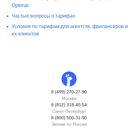
Optimal
Частые вопросы о тарифах
Условия по тарифам для агентств, фрилансеров и
их клиентов
8 (499) 270-27-90
Москва
8 (812) 318-40-54
Санкт-Петербург
8 (800) 500-31-90
Звонки по России